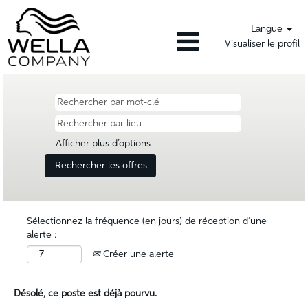
Langue
Visualiser le profil
Afficher plus d’options
Sélectionnez la fréquence (en jours) de réception d’une
alerte :
Créer une alerte
Désolé, ce poste est déjà pourvu.