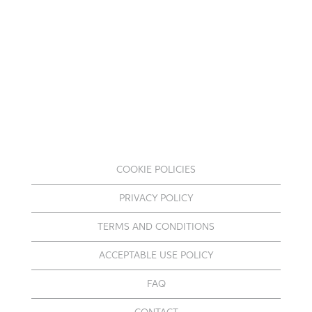
COOKIE POLICIES
PRIVACY POLICY
TERMS AND CONDITIONS
ACCEPTABLE USE POLICY
FAQ