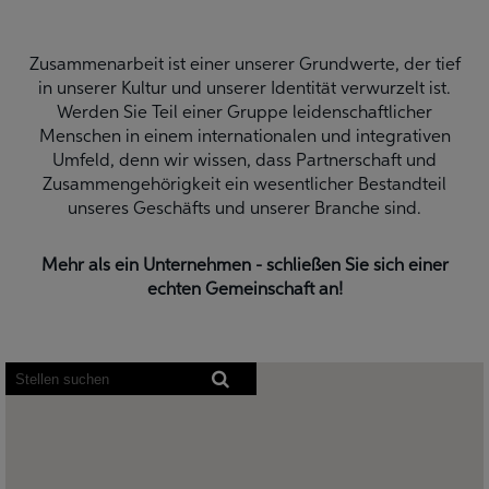
Zusammenarbeit ist einer unserer Grundwerte, der tief
in unserer Kultur und unserer Identität verwurzelt ist.
Werden Sie Teil einer Gruppe leidenschaftlicher
Menschen in einem internationalen und integrativen
Umfeld, denn wir wissen, dass Partnerschaft und
Zusammengehörigkeit ein wesentlicher Bestandteil
unseres Geschäfts und unserer Branche sind.
Mehr als ein Unternehmen - schließen Sie sich einer
echten Gemeinschaft an!
Bildschirmausleseprogramme
können
die
folgende
durchsuchbare
Karte