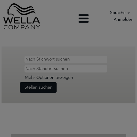
Sprache
Anmelden
Mehr Optionen anzeigen