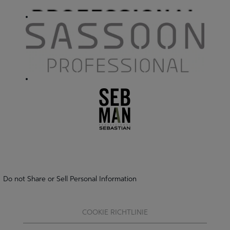
Do not Share or Sell Personal Information
COOKIE RICHTLINIE