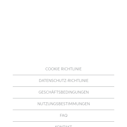
COOKIE RICHTLINIE
DATENSCHUTZ-RICHTLINIE
GESCHÄFTSBEDINGUNGEN
NUTZUNGSBESTIMMUNGEN
FAQ