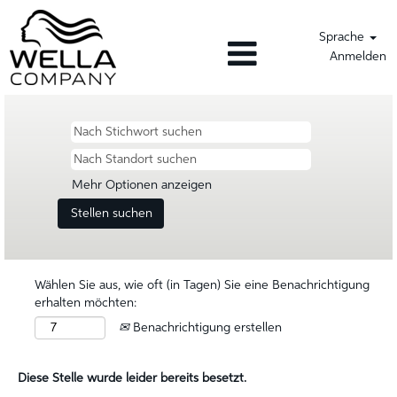
Sprache
Anmelden
Mehr Optionen anzeigen
Wählen Sie aus, wie oft (in Tagen) Sie eine Benachrichtigung
erhalten möchten:
Benachrichtigung erstellen
Diese Stelle wurde leider bereits besetzt.