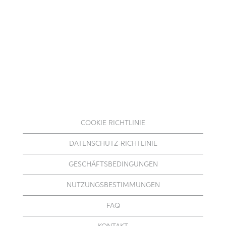
COOKIE RICHTLINIE
DATENSCHUTZ-RICHTLINIE
GESCHÄFTSBEDINGUNGEN
NUTZUNGSBESTIMMUNGEN
FAQ