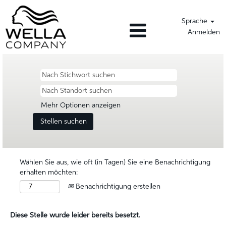
Sprache
Anmelden
Mehr Optionen anzeigen
Wählen Sie aus, wie oft (in Tagen) Sie eine Benachrichtigung
erhalten möchten:
Benachrichtigung erstellen
Diese Stelle wurde leider bereits besetzt.