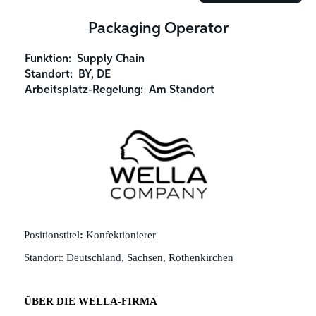
Packaging Operator
Funktion:
Supply Chain
Standort:
BY, DE
Arbeitsplatz-Regelung:
Am Standort
Positionstitel
:
Konfektionierer
Standort:
Deutschland, Sachsen, Rothenkirchen
ÜBER DIE WELLA-FIRMA