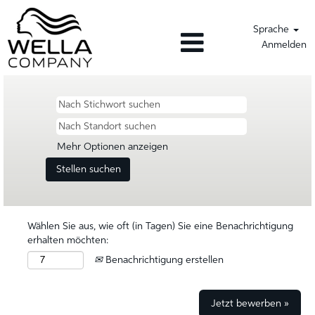
Sprache
Anmelden
Mehr Optionen anzeigen
Wählen Sie aus, wie oft (in Tagen) Sie eine Benachrichtigung
erhalten möchten:
Benachrichtigung erstellen
Jetzt bewerben »