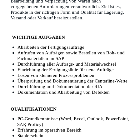
Bearbeitung und Verpackung von Waren nach
vorgegebenen Anforderungen verantwortlich. Ziel ist es,
Produkte in der richtigen Form und Qualität für Lagerung,
Versand oder Verkauf bereitzustellen.
WICHTIGE AUFGABEN
Abarbeiten der Fertigungsaufträge
Aufrufen von Aufträgen sowie Bestellen von Roh- und
Packmaterialien im SAP
Durchführung aller Auftrags- und Materialwechsel
Einrichtung der Fertigungslinie für neue Aufträge
Lösen von kleineren Prozessproblemen
Überprüfung und Dokumentierung der Centerline-Werte
Durchführung und Dokumentation der RIA
Dokumentation und Abarbeitung von Defekten
QUALIFIKATIONEN
PC-Grundkenntnisse (Word, Excel, Outlook, PowerPoint,
SAP, Proficy)
Erfahrung im operativen Bereich
Staplerschein